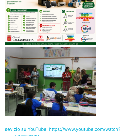
sevizio su YouTube
https://www.youtube.com/watch?