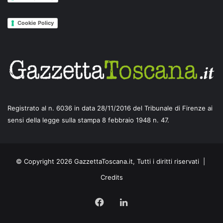
Cookie Policy
Registrato al n. 6036 in data 28/11/2016 del Tribunale di Firenze ai
sensi della legge sulla stampa 8 febbraio 1948 n. 47.
© Copyright 2026 GazzettaToscana.it, Tutti i diritti riservati |
Credits
Facebook
LinkedIn