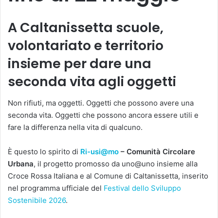
A Caltanissetta scuole,
volontariato e territorio
insieme per dare una
seconda vita agli oggetti
Non rifiuti, ma oggetti. Oggetti che possono avere una
seconda vita. Oggetti che possono ancora essere utili e
fare la differenza nella vita di qualcuno.
È questo lo spirito di
Ri-usi@mo
– Comunità Circolare
Urbana
, il progetto promosso da uno@uno insieme alla
Croce Rossa Italiana e al Comune di Caltanissetta, inserito
nel programma ufficiale del
Festival dello Sviluppo
Sostenibile 2026
.