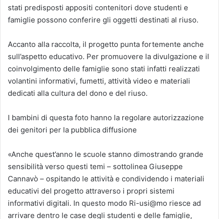
stati predisposti appositi contenitori dove studenti e
famiglie possono conferire gli oggetti destinati al riuso.
Accanto alla raccolta, il progetto punta fortemente anche
sull’aspetto educativo. Per promuovere la divulgazione e il
coinvolgimento delle famiglie sono stati infatti realizzati
volantini informativi, fumetti, attività video e materiali
dedicati alla cultura del dono e del riuso.
I bambini di questa foto hanno la regolare autorizzazione
dei genitori per la pubblica diffusione
«Anche quest’anno le scuole stanno dimostrando grande
sensibilità verso questi temi – sottolinea Giuseppe
Cannavò – ospitando le attività e condividendo i materiali
educativi del progetto attraverso i propri sistemi
informativi digitali. In questo modo Ri-usi@mo riesce ad
arrivare dentro le case degli studenti e delle famiglie,