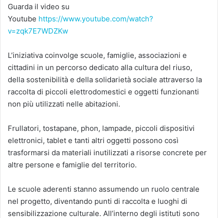
Guarda il video su
Youtube
https://www.youtube.com/watch?
v=zqk7E7WDZKw
L’iniziativa coinvolge scuole, famiglie, associazioni e
cittadini in un percorso dedicato alla cultura del riuso,
della sostenibilità e della solidarietà sociale attraverso la
raccolta di piccoli elettrodomestici e oggetti funzionanti
non più utilizzati nelle abitazioni.
Frullatori, tostapane, phon, lampade, piccoli dispositivi
elettronici, tablet e tanti altri oggetti possono così
trasformarsi da materiali inutilizzati a risorse concrete per
altre persone e famiglie del territorio.
Le scuole aderenti stanno assumendo un ruolo centrale
nel progetto, diventando punti di raccolta e luoghi di
sensibilizzazione culturale. All’interno degli istituti sono