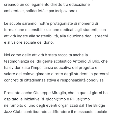
creando un collegamento diretto tra educazione
ambientale, solidarietà e partecipazione».
Le scuole saranno inoltre protagoniste di momenti di
formazione e sensibilizzazione dedicati agli studenti, con
attività legate alla sostenibilità, alla riduzione degli sprechi
e al valore sociale del dono.
Nel corso delle attività è stata raccolta anche la
testimonianza del dirigente scolastico Antonio Di Blio, che
ha evidenziato l’importanza educativa del progetto e il
valore del coinvolgimento diretto degli studenti in percorsi
concreti di cittadinanza attiva e responsabilità condivisa.
Presente anche Giuseppe Miraglia, che in questi giorni ha
ospitato le iniziative Ri-giochi@mo e Ri-usi@mo
nell’ambito di uno degli eventi organizzati dal The Bridge
Jazz Club, contribuendo a diffondere il messaggio sociale