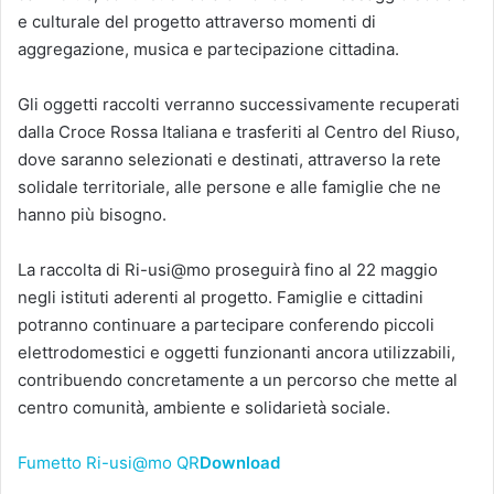
e culturale del progetto attraverso momenti di
aggregazione, musica e partecipazione cittadina.
Gli oggetti raccolti verranno successivamente recuperati
dalla Croce Rossa Italiana e trasferiti al Centro del Riuso,
dove saranno selezionati e destinati, attraverso la rete
solidale territoriale, alle persone e alle famiglie che ne
hanno più bisogno.
La raccolta di Ri-usi@mo proseguirà fino al 22 maggio
negli istituti aderenti al progetto. Famiglie e cittadini
potranno continuare a partecipare conferendo piccoli
elettrodomestici e oggetti funzionanti ancora utilizzabili,
contribuendo concretamente a un percorso che mette al
centro comunità, ambiente e solidarietà sociale.
Fumetto Ri-usi@mo QR
Download