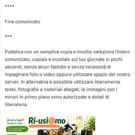
****
Fine comunicato
***
Pubblica con un semplice copia e incolla: seleziona l’intero
comunicato, copialo e incollalo sul tuo giornale in pochi
secondi, senza alcun fastidio e senza necessità di
impaginare foto o video oppure utilizzare spazio del vostro
server. In alternativa è possibile utilizzare liberamente
testo, fotografie e materiali allegati. le immagini con i
minori in primo piano sono autorizzate e dotati di
liberatoria.