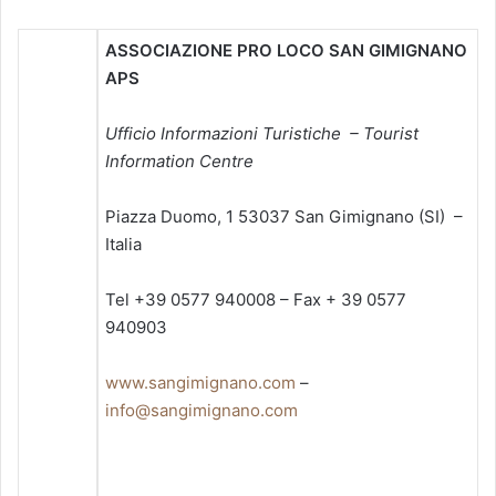
ASSOCIAZIONE PRO LOCO SAN GIMIGNANO
APS
Ufficio Informazioni Turistiche – Tourist
Information Centre
Piazza Duomo, 1 53037 San Gimignano (SI) –
Italia
Tel +39 0577 940008 – Fax + 39 0577
940903
www.sangimignano.com
–
info@sangimignano.com