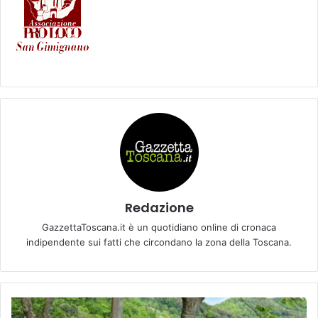
Redazione
GazzettaToscana.it è un quotidiano online di cronaca
indipendente sui fatti che circondano la zona della Toscana.
L