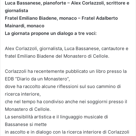
Luca Bassanese, pianoforte – Alex Corlazzoli, scrittore e
giornalista
Fratel Emiliano Biadene, monaco – Fratel Adalberto
Mainardi, monaco
La giornata propone un dialogo a tre voci:
Alex Corlazzoli, giornalista, Luca Bassanese, cantautore e
fratel Emiliano Biadene del Monastero di Cellole.
Corlazzoli ha recentemente pubblicato un libro presso la
EDB “Diario da un Monastero”,
dove ha raccolto alcune riflessioni sul suo cammino di
ricerca interiore,
che nel tempo ha condiviso anche nei soggiorni presso il
Monastero di Cellole.
La sensibilità artistica e il linguaggio musicale di
Bassanese si mette
in ascolto e in dialogo con la ricerca interiore di Corlazzoli