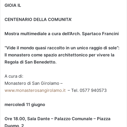
GIOIA IL
CENTENARIO DELLA COMUNITA’
Mostra multimediale a cura dell’Arch. Spartaco Francini
“Vide il mondo quasi raccolto in un unico raggio di sole”:
Il monastero come spazio architettonico per vivere la
Regola di San Benedetto.
A cura di:
Monastero di San Girolamo –
www.monasterosangirolamo.it
– Tel. 0577 940573
mercoledì 11 giugno
Ore 18.00, Sala Dante – Palazzo Comunale – Piazza
Duomo, 2