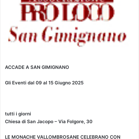
ACCADE A SAN GIMIGNANO
Gli Eventi dal 09 al 15 Giugno 2025
tutti i giorni
Chiesa di San Jacopo – Via Folgore, 30
LE MONACHE VALLOMBROSANE CELEBRANO CON