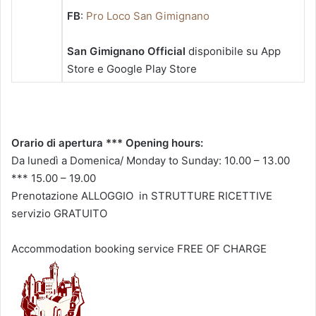
FB
:
Pro Loco San Gimignano
San Gimignano Official
disponibile su App
Store e Google Play Store
Orario di apertura *** Opening hours:
Da lunedì a Domenica/ Monday to Sunday: 10.00 – 13.00
*** 15.00 – 19.00
Prenotazione ALLOGGIO in STRUTTURE RICETTIVE
servizio GRATUITO
Accommodation booking service FREE OF CHARGE