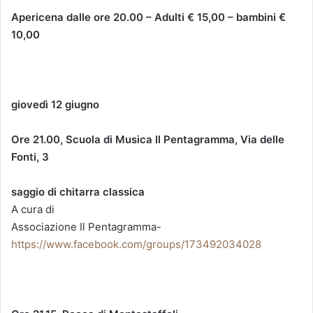
Apericena dalle ore 20.00 – Adulti € 15,00 – bambini €
10,00
giovedì 12 giugno
Ore 21.00,
Scuola di Musica Il Pentagramma, Via delle
Fonti, 3
saggio di chitarra classica
A cura di
Associazione Il Pentagramma-
https://www.facebook.com/groups/173492034028