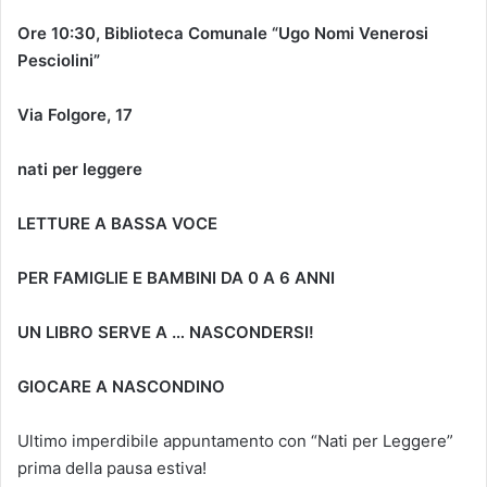
Ore 10:30, Biblioteca Comunale “Ugo Nomi Venerosi
Pesciolini”
Via Folgore, 17
nati per leggere
LETTURE A BASSA VOCE
PER FAMIGLIE E BAMBINI DA 0 A 6 ANNI
UN LIBRO SERVE A … NASCONDERSI!
GIOCARE A NASCONDINO
Ultimo imperdibile appuntamento con “Nati per Leggere”
prima della pausa estiva!