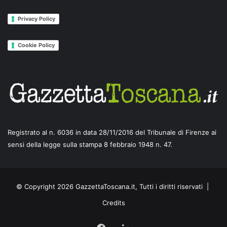
Privacy Policy
Cookie Policy
Registrato al n. 6036 in data 28/11/2016 del Tribunale di Firenze ai
sensi della legge sulla stampa 8 febbraio 1948 n. 47.
© Copyright 2026 GazzettaToscana.it, Tutti i diritti riservati |
Credits