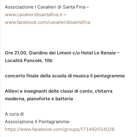
Associazione I Cavalieri di Santa Fina –
www.cavalieridisantafina.it
–
www.facebook.com/cavalieridisantafina
Ore 21.00,
Giardino dei Limoni c/o Hotel Le Renaie –
Località Pancole, 10b
concerto finale della scuola di musica il pentagramma
Allievi e insegnanti delle classi di canto, chitarra
moderna, pianoforte e batteria
A cura di
Associazione Il Pentagramma-
https://www.facebook.com/groups/173492034028