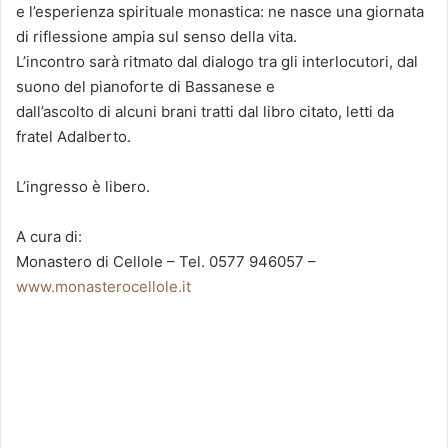
e l’esperienza spirituale monastica: ne nasce una giornata
di riflessione ampia sul senso della vita.
L’incontro sarà ritmato dal dialogo tra gli interlocutori, dal
suono del pianoforte di Bassanese e
dall’ascolto di alcuni brani tratti dal libro citato, letti da
fratel Adalberto.
L’ingresso è libero.
A cura di:
Monastero di Cellole – Tel. 0577 946057 –
www.monasterocellole.it