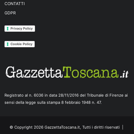
CONTATTI
GDPR
Privacy Policy
Cookie Policy
Registrato al n. 6036 in data 28/11/2016 del Tribunale di Firenze ai
sensi della legge sulla stampa 8 febbraio 1948 n. 47.
© Copyright 2026 GazzettaToscana.it, Tutti i diritti riservati |