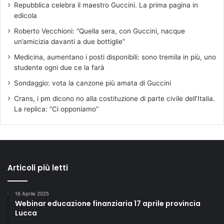
Repubblica celebra il maestro Guccini. La prima pagina in
edicola
Roberto Vecchioni: “Quella sera, con Guccini, nacque
un’amicizia davanti a due bottiglie”
Medicina, aumentano i posti disponibili: sono tremila in più, uno
studente ogni due ce la farà
Sondaggio: vota la canzone più amata di Guccini
Crans, i pm dicono no alla costituzione di parte civile dell’Italia.
La replica: “Ci opponiamo”
Articoli più letti
16 Aprile 2025
Webinar educazione finanziaria 17 aprile provincia
Lucca