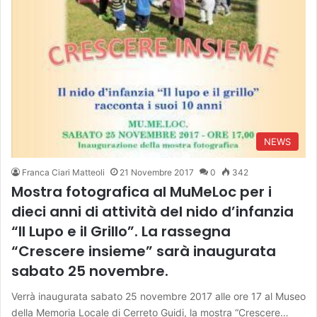
NEWS
Franca Ciari Matteoli
21 Novembre 2017
0
342
Mostra fotografica al MuMeLoc per i
dieci anni di attività del nido d’infanzia
“Il Lupo e il Grillo”. La rassegna
“Crescere insieme” sarà inaugurata
sabato 25 novembre.
Verrà inaugurata sabato 25 novembre 2017 alle ore 17 al Museo
della Memoria Locale di Cerreto Guidi, la mostra “Crescere…