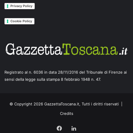
Privacy Policy
Cookie Policy
Registrato al n. 6036 in data 28/11/2016 del Tribunale di Firenze ai
sensi della legge sulla stampa 8 febbraio 1948 n. 47.
© Copyright 2026 GazzettaToscana.it, Tutti i diritti riservati |
Credits
Facebook
LinkedIn