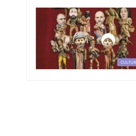
CULTU